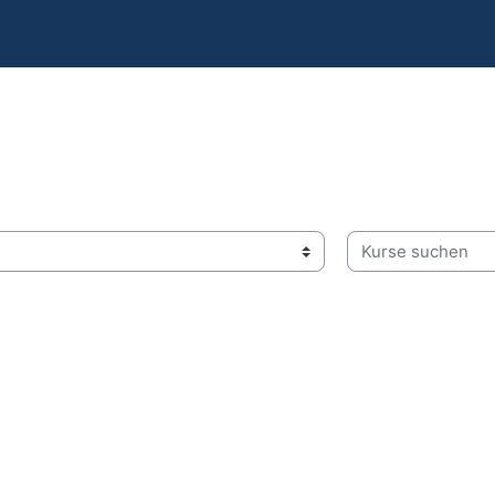
Kurse suchen