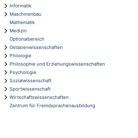
Informatik
Maschinenbau
Mathematik
Medizin
Optionalbereich
Ostasienwissenschaften
Philologie
Philosophie und Erziehungswissenschaften
Psychologie
Sozialwissenschaft
Sportwissenschaft
Wirtschaftswissenschaften
Zentrum für Fremdsprachenausbildung