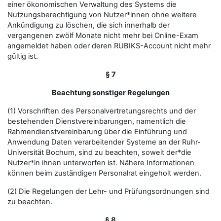
einer ökonomischen Verwaltung des Systems die
Nutzungsberechtigung von Nutzer*innen ohne weitere
Ankündigung zu löschen, die sich innerhalb der
vergangenen zwölf Monate nicht mehr bei Online-Exam
angemeldet haben oder deren RUBIKS-Account nicht mehr
gültig ist.
§ 7
Beachtung sonstiger Regelungen
(1) Vorschriften des Personalvertretungsrechts und der
bestehenden Dienstvereinbarungen, namentlich die
Rahmendienstvereinbarung über die Einführung und
Anwendung Daten verarbeitender Systeme an der Ruhr-
Universität Bochum, sind zu beachten, soweit der*die
Nutzer*in ihnen unterworfen ist. Nähere Informationen
können beim zuständigen Personalrat eingeholt werden.
(2) Die Regelungen der Lehr- und Prüfungsordnungen sind
zu beachten.
§ 8