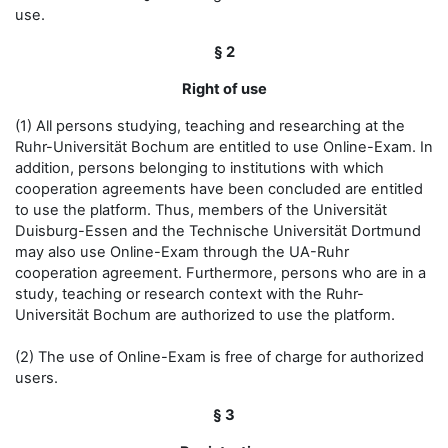
use.
§ 2
Right of use
(1) All persons studying, teaching and researching at the
Ruhr-Universität Bochum are entitled to use Online-Exam. In
addition, persons belonging to institutions with which
cooperation agreements have been concluded are entitled
to use the platform. Thus, members of the Universität
Duisburg-Essen and the Technische Universität Dortmund
may also use Online-Exam through the UA-Ruhr
cooperation agreement. Furthermore, persons who are in a
study, teaching or research context with the Ruhr-
Universität Bochum are authorized to use the platform.
(2) The use of Online-Exam is free of charge for authorized
users.
§ 3