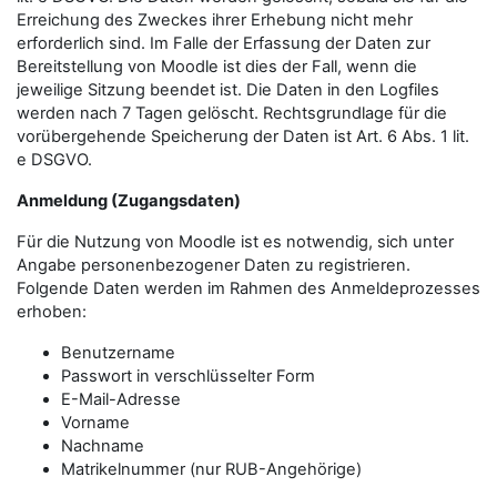
Erreichung des Zweckes ihrer Erhebung nicht mehr
erforderlich sind. Im Falle der Erfassung der Daten zur
Bereitstellung von Moodle ist dies der Fall, wenn die
jeweilige Sitzung beendet ist. Die Daten in den Logfiles
werden nach 7 Tagen gelöscht. Rechtsgrundlage für die
vorübergehende Speicherung der Daten ist Art. 6 Abs. 1 lit.
e DSGVO.
Anmeldung (Zugangsdaten)
Für die Nutzung von Moodle ist es notwendig, sich unter
Angabe personenbezogener Daten zu registrieren.
Folgende Daten werden im Rahmen des Anmeldeprozesses
erhoben:
Benutzername
Passwort in verschlüsselter Form
E-Mail-Adresse
Vorname
Nachname
Matrikelnummer (nur RUB-Angehörige)