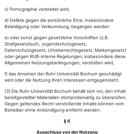
c) Pornographie verbreitet wird,
d) Delikte gegen die persönliche Ehre, insbesondere
Beleidigung oder Verleumdung, begangen werden
e) oder sonst gegen gesetzliche Vorschriften (z.B.
Strafgesetzbuch, Jugendschutzgesetz,
Datenschutzgesetz, Urheberrechtsgesetz, Markengesetz)
oder gegen RUB-interne Regelungen, insbesondere diese
Allgemeinen Nutzungsbedingungen, verstoßen wird,
f) das Ansehen der Ruhr-Universität Bochum geschädigt
wird oder die Nutzung ihren Interessen entgegensteht.
(3) Die Ruhr-Universität Bochum behält sich vor, den Inhalt
bereitgestellter Materialien stichprobenartig zu überprüfen.
Gegen geltendes Recht verstoßende Inhalte können vom
Betreiber ohne Ankündigung entfernt werden.
§ 6
Ausschluss von der Nutzung