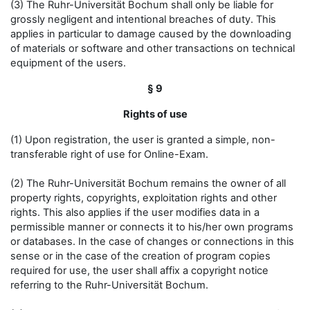
(3) The Ruhr-Universität Bochum shall only be liable for
grossly negligent and intentional breaches of duty. This
applies in particular to damage caused by the downloading
of materials or software and other transactions on technical
equipment of the users.
§ 9
Rights of use
(1) Upon registration, the user is granted a simple, non-
transferable right of use for Online-Exam.
(2) The Ruhr-Universität Bochum remains the owner of all
property rights, copyrights, exploitation rights and other
rights. This also applies if the user modifies data in a
permissible manner or connects it to his/her own programs
or databases. In the case of changes or connections in this
sense or in the case of the creation of program copies
required for use, the user shall affix a copyright notice
referring to the Ruhr-Universität Bochum.