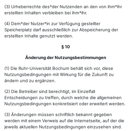
(3) Urheberrechte des*der Nutzenden an den von ihm*ihr
erstellten Inhalten verbleiben bei ihm*ihr.
(4) Dem*der Nutzer*in zur Verfügung gestellter
Speicherplatz darf ausschließlich zur Abspeicherung der
erstellten Inhalte genutzt werden.
§ 10
Änderung der Nutzungsbestimmungen
(1) Die Ruhr-Universität Bochum behält sich vor, diese
Nutzungsbedingungen mit Wirkung für die Zukunft zu
ändern und zu ergänzen.
(2) Die Betreiber sind berechtigt, im Einzelfall
Entscheidungen zu treffen, durch welche die allgemeinen
Nutzungsbedingungen konkretisiert oder erweitert werden.
(3) Änderungen müssen schriftlich bekannt gegeben
werden mit einem Verweis auf die Internetseite, auf der die
jeweils aktuellen Nutzungsbedingungen einzusehen sind.