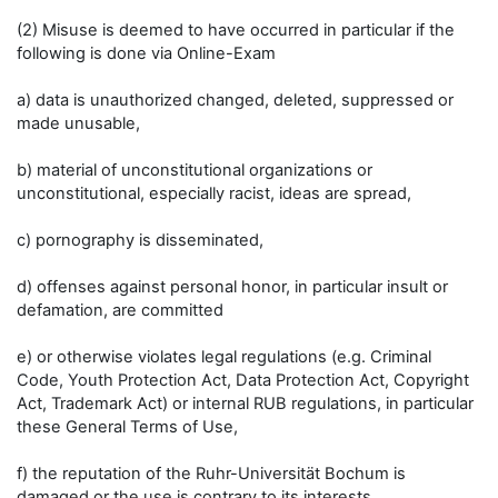
(2) Misuse is deemed to have occurred in particular if the
following is done via Online-Exam
a) data is unauthorized changed, deleted, suppressed or
made unusable,
b) material of unconstitutional organizations or
unconstitutional, especially racist, ideas are spread,
c) pornography is disseminated,
d) offenses against personal honor, in particular insult or
defamation, are committed
e) or otherwise violates legal regulations (e.g. Criminal
Code, Youth Protection Act, Data Protection Act, Copyright
Act, Trademark Act) or internal RUB regulations, in particular
these General Terms of Use,
f) the reputation of the Ruhr-Universität Bochum is
damaged or the use is contrary to its interests.