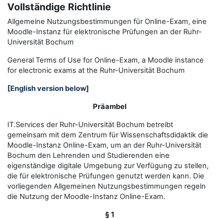
Vollständige Richtlinie
Allgemeine Nutzungsbestimmungen für Online-Exam, eine
Moodle-Instanz für elektronische Prüfungen an der Ruhr-
Universität Bochum
General Terms of Use for Online-Exam, a Moodle instance
for electronic exams at the Ruhr-Universität Bochum
[
English version below
]
Präambel
IT.Services der Ruhr-Universität Bochum betreibt
gemeinsam mit dem Zentrum für Wissenschaftsdidaktik die
Moodle-Instanz Online-Exam, um an der Ruhr-Universität
Bochum den Lehrenden und Studierenden eine
eigenständige digitale Umgebung zur Verfügung zu stellen,
die für elektronische Prüfungen genutzt werden kann. Die
vorliegenden Allgemeinen Nutzungsbestimmungen regeln
die Nutzung der Moodle-Instanz Online-Exam.
§ 1