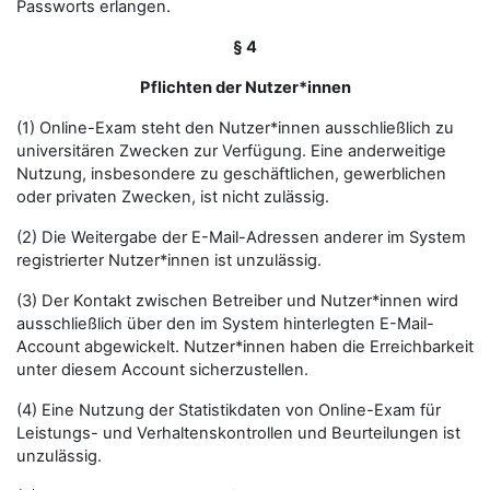
Passworts erlangen.
§ 4
Pflichten der Nutzer*innen
(1) Online-Exam steht den Nutzer*innen ausschließlich zu
universitären Zwecken zur Verfügung. Eine anderweitige
Nutzung, insbesondere zu geschäftlichen, gewerblichen
oder privaten Zwecken, ist nicht zulässig.
(2) Die Weitergabe der E-Mail-Adressen anderer im System
registrierter Nutzer*innen ist unzulässig.
(3) Der Kontakt zwischen Betreiber und Nutzer*innen wird
ausschließlich über den im System hinterlegten E-Mail-
Account abgewickelt. Nutzer*innen haben die Erreichbarkeit
unter diesem Account sicherzustellen.
(4) Eine Nutzung der Statistikdaten von Online-Exam für
Leistungs- und Verhaltenskontrollen und Beurteilungen ist
unzulässig.