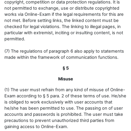
copyright, competition or data protection regulations. It is
not permitted to exchange, use or distribute copyrighted
works via Online-Exam if the legal requirements for this are
not met. Before setting links, the linked content must be
checked for legal violations. The linking to illegal pages, in
particular with extremist, inciting or insulting content, is not
permitted.
(7) The regulations of paragraph 6 also apply to statements
made within the framework of communication functions.
§ 5
Misuse
(1) The user must refrain from any kind of misuse of Online-
Exam according to § 5 para. 2 of these terms of use. He/she
is obliged to work exclusively with user accounts that
he/she has been permitted to use. The passing on of user
accounts and passwords is prohibited. The user must take
precautions to prevent unauthorized third parties from
gaining access to Online-Exam.