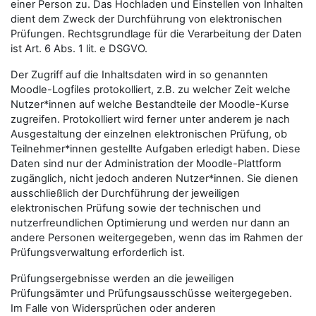
einer Person zu. Das Hochladen und Einstellen von Inhalten
dient dem Zweck der Durchführung von elektronischen
Prüfungen. Rechtsgrundlage für die Verarbeitung der Daten
ist Art. 6 Abs. 1 lit. e DSGVO.
Der Zugriff auf die Inhaltsdaten wird in so genannten
Moodle-Logfiles protokolliert, z.B. zu welcher Zeit welche
Nutzer*innen auf welche Bestandteile der Moodle-Kurse
zugreifen. Protokolliert wird ferner unter anderem je nach
Ausgestaltung der einzelnen elektronischen Prüfung, ob
Teilnehmer*innen gestellte Aufgaben erledigt haben. Diese
Daten sind nur der Administration der Moodle-Plattform
zugänglich, nicht jedoch anderen Nutzer*innen. Sie dienen
ausschließlich der Durchführung der jeweiligen
elektronischen Prüfung sowie der technischen und
nutzerfreundlichen Optimierung und werden nur dann an
andere Personen weitergegeben, wenn das im Rahmen der
Prüfungsverwaltung erforderlich ist.
Prüfungsergebnisse werden an die jeweiligen
Prüfungsämter und Prüfungsausschüsse weitergegeben.
Im Falle von Widersprüchen oder anderen