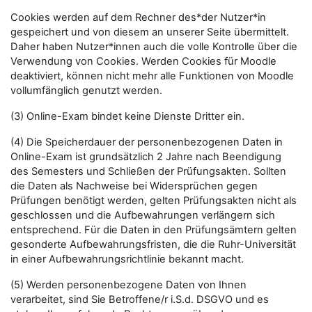
Cookies werden auf dem Rechner des*der Nutzer*in
gespeichert und von diesem an unserer Seite übermittelt.
Daher haben Nutzer*innen auch die volle Kontrolle über die
Verwendung von Cookies. Werden Cookies für Moodle
deaktiviert, können nicht mehr alle Funktionen von Moodle
vollumfänglich genutzt werden.
(3) Online-Exam bindet keine Dienste Dritter ein.
(4) Die Speicherdauer der personenbezogenen Daten in
Online-Exam ist grundsätzlich 2 Jahre nach Beendigung
des Semesters und Schließen der Prüfungsakten. Sollten
die Daten als Nachweise bei Widersprüchen gegen
Prüfungen benötigt werden, gelten Prüfungsakten nicht als
geschlossen und die Aufbewahrungen verlängern sich
entsprechend. Für die Daten in den Prüfungsämtern gelten
gesonderte Aufbewahrungsfristen, die die Ruhr-Universität
in einer Aufbewahrungsrichtlinie bekannt macht.
(5) Werden personenbezogene Daten von Ihnen
verarbeitet, sind Sie Betroffene/r i.S.d. DSGVO und es