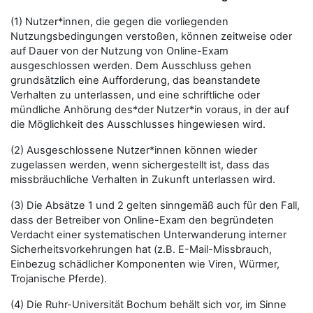
(1) Nutzer*innen, die gegen die vorliegenden
Nutzungsbedingungen verstoßen, können zeitweise oder
auf Dauer von der Nutzung von Online-Exam
ausgeschlossen werden. Dem Ausschluss gehen
grundsätzlich eine Aufforderung, das beanstandete
Verhalten zu unterlassen, und eine schriftliche oder
mündliche Anhörung des*der Nutzer*in voraus, in der auf
die Möglichkeit des Ausschlusses hingewiesen wird.
(2) Ausgeschlossene Nutzer*innen können wieder
zugelassen werden, wenn sichergestellt ist, dass das
missbräuchliche Verhalten in Zukunft unterlassen wird.
(3) Die Absätze 1 und 2 gelten sinngemäß auch für den Fall,
dass der Betreiber von Online-Exam den begründeten
Verdacht einer systematischen Unterwanderung interner
Sicherheitsvorkehrungen hat (z.B. E-Mail-Missbrauch,
Einbezug schädlicher Komponenten wie Viren, Würmer,
Trojanische Pferde).
(4) Die Ruhr-Universität Bochum behält sich vor, im Sinne