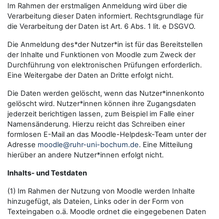
Im Rahmen der erstmaligen Anmeldung wird über die
Verarbeitung dieser Daten informiert. Rechtsgrundlage für
die Verarbeitung der Daten ist Art. 6 Abs. 1 lit. e DSGVO.
Die Anmeldung des*der Nutzer*in ist für das Bereitstellen
der Inhalte und Funktionen von Moodle zum Zweck der
Durchführung von elektronischen Prüfungen erforderlich.
Eine Weitergabe der Daten an Dritte erfolgt nicht.
Die Daten werden gelöscht, wenn das Nutzer*innenkonto
gelöscht wird. Nutzer*innen können ihre Zugangsdaten
jederzeit berichtigen lassen, zum Beispiel im Falle einer
Namensänderung. Hierzu reicht das Schreiben einer
formlosen E-Mail an das Moodle-Helpdesk-Team unter der
Adresse
moodle@ruhr-uni-bochum.de
. Eine Mitteilung
hierüber an andere Nutzer*innen erfolgt nicht.
Inhalts- und Testdaten
(1) Im Rahmen der Nutzung von Moodle werden Inhalte
hinzugefügt, als Dateien, Links oder in der Form von
Texteingaben o.ä. Moodle ordnet die eingegebenen Daten