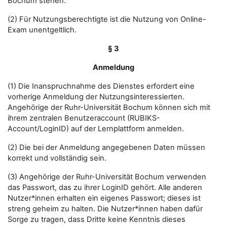
Bochum stehen.
(2) Für Nutzungsberechtigte ist die Nutzung von Online-
Exam unentgeltlich.
§ 3
Anmeldung
(1) Die Inanspruchnahme des Dienstes erfordert eine
vorherige Anmeldung der Nutzungsinteressierten.
Angehörige der Ruhr-Universität Bochum können sich mit
ihrem zentralen Benutzeraccount (RUBIKS-
Account/LoginID) auf der Lernplattform anmelden.
(2) Die bei der Anmeldung angegebenen Daten müssen
korrekt und vollständig sein.
(3) Angehörige der Ruhr-Universität Bochum verwenden
das Passwort, das zu ihrer LoginID gehört. Alle anderen
Nutzer*innen erhalten ein eigenes Passwort; dieses ist
streng geheim zu halten. Die Nutzer*innen haben dafür
Sorge zu tragen, dass Dritte keine Kenntnis dieses