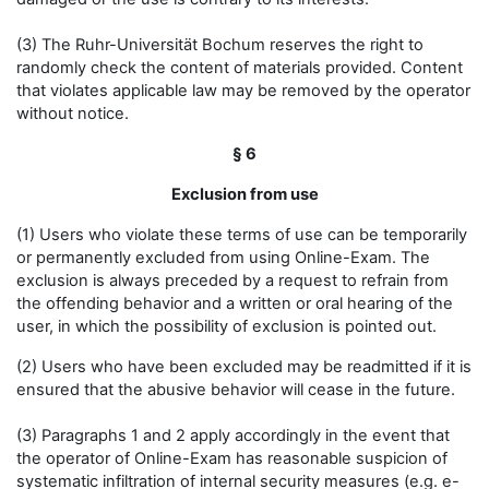
(3) The Ruhr-Universität Bochum reserves the right to
randomly check the content of materials provided. Content
that violates applicable law may be removed by the operator
without notice.
§ 6
Exclusion from use
(1) Users who violate these terms of use can be temporarily
or permanently excluded from using Online-Exam. The
exclusion is always preceded by a request to refrain from
the offending behavior and a written or oral hearing of the
user, in which the possibility of exclusion is pointed out.
(2) Users who have been excluded may be readmitted if it is
ensured that the abusive behavior will cease in the future.
(3) Paragraphs 1 and 2 apply accordingly in the event that
the operator of Online-Exam has reasonable suspicion of
systematic infiltration of internal security measures (e.g. e-