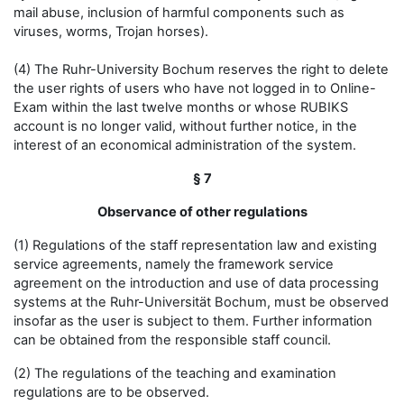
mail abuse, inclusion of harmful components such as
viruses, worms, Trojan horses).
(4) The Ruhr-University Bochum reserves the right to delete
the user rights of users who have not logged in to Online-
Exam within the last twelve months or whose RUBIKS
account is no longer valid, without further notice, in the
interest of an economical administration of the system.
§ 7
Observance of other regulations
(1) Regulations of the staff representation law and existing
service agreements, namely the framework service
agreement on the introduction and use of data processing
systems at the Ruhr-Universität Bochum, must be observed
insofar as the user is subject to them. Further information
can be obtained from the responsible staff council.
(2) The regulations of the teaching and examination
regulations are to be observed.