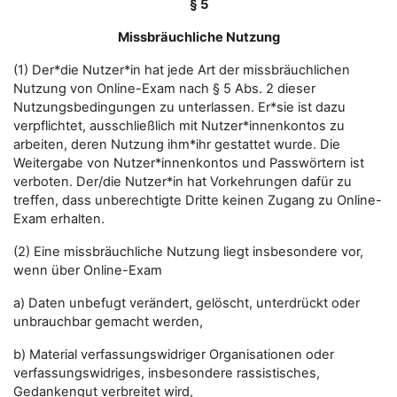
§ 5
Missbräuchliche Nutzung
(1) Der*die Nutzer*in hat jede Art der missbräuchlichen
Nutzung von Online-Exam nach § 5 Abs. 2 dieser
Nutzungsbedingungen zu unterlassen. Er*sie ist dazu
verpflichtet, ausschließlich mit Nutzer*innenkontos zu
arbeiten, deren Nutzung ihm*ihr gestattet wurde. Die
Weitergabe von Nutzer*innenkontos und Passwörtern ist
verboten. Der/die Nutzer*in hat Vorkehrungen dafür zu
treffen, dass unberechtigte Dritte keinen Zugang zu Online-
Exam erhalten.
(2) Eine missbräuchliche Nutzung liegt insbesondere vor,
wenn über Online-Exam
a) Daten unbefugt verändert, gelöscht, unterdrückt oder
unbrauchbar gemacht werden,
b) Material verfassungswidriger Organisationen oder
verfassungswidriges, insbesondere rassistisches,
Gedankengut verbreitet wird,