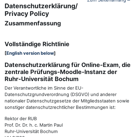
Zum Seitenanfang
Datenschutzerklärung/
Privacy Policy
Zusammenfassung
Vollständige Richtlinie
[
English version below
]
Datenschutzerklärung für Online-Exam, die
zentrale Prüfungs-Moodle-Instanz der
Ruhr-Universität Bochum
Der Verantwortliche im Sinne der EU-
Datenschutzgrundverordnung (DSGVO) und anderer
nationaler Datenschutzgesetze der Mitgliedsstaaten sowie
sonstiger datenschutzrechtlicher Bestimmungen ist:
Rektor der RUB
Prof. Dr. Dr. h. c. Martin Paul
Ruhr-Universität Bochum