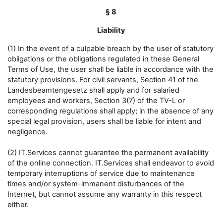
§ 8
Liability
(1) In the event of a culpable breach by the user of statutory
obligations or the obligations regulated in these General
Terms of Use, the user shall be liable in accordance with the
statutory provisions. For civil servants, Section 41 of the
Landesbeamtengesetz shall apply and for salaried
employees and workers, Section 3(7) of the TV-L or
corresponding regulations shall apply; in the absence of any
special legal provision, users shall be liable for intent and
negligence.
(2) IT.Services cannot guarantee the permanent availability
of the online connection. IT.Services shall endeavor to avoid
temporary interruptions of service due to maintenance
times and/or system-immanent disturbances of the
Internet, but cannot assume any warranty in this respect
either.