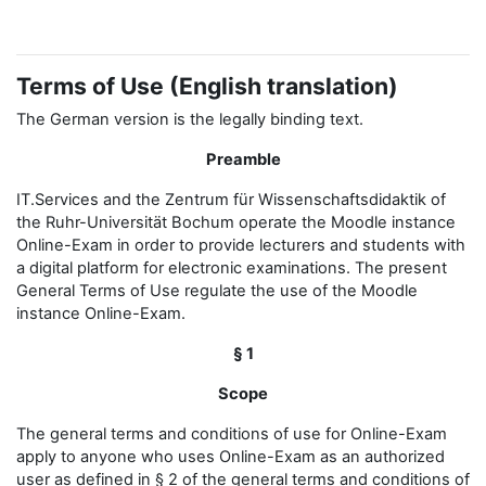
Terms of Use (English translation)
The German version is the legally binding text.
Preamble
IT.Services and the Zentrum für Wissenschaftsdidaktik of
the Ruhr-Universität Bochum operate the Moodle instance
Online-Exam in order to provide lecturers and students with
a digital platform for electronic examinations. The present
General Terms of Use regulate the use of the Moodle
instance Online-Exam.
§ 1
Scope
The general terms and conditions of use for Online-Exam
apply to anyone who uses Online-Exam as an authorized
user as defined in § 2 of the general terms and conditions of