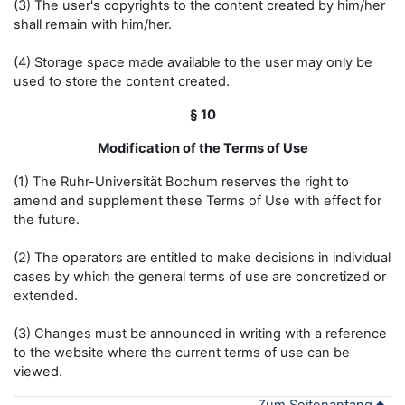
(3) The user's copyrights to the content created by him/her
shall remain with him/her.
(4) Storage space made available to the user may only be
used to store the content created.
§ 10
Modification of the Terms of Use
(1) The Ruhr-Universität Bochum reserves the right to
amend and supplement these Terms of Use with effect for
the future.
(2) The operators are entitled to make decisions in individual
cases by which the general terms of use are concretized or
extended.
(3) Changes must be announced in writing with a reference
to the website where the current terms of use can be
viewed.