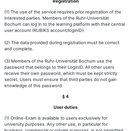
Registration
(1) The use of the service requires prior registration of the
interested parties. Members of the Ruhr-Universität
Bochum can log in to the learning platform with their central
user account (RUBIKS account/loginID).
(2) The data provided during registration must be correct
and complete.
(3) Members of the Ruhr-Universität Bochum use the
password that belongs to their LoginID. All other users
receive their own password, which must be kept strictly
secret. Users must ensure that third parties do not gain
knowledge of this password.
§ 4
User duties
(1) Online-Exam is available to users exclusively for
university purposes. Any other use, in particular for
business, commercial or private purposes, is not permitted.