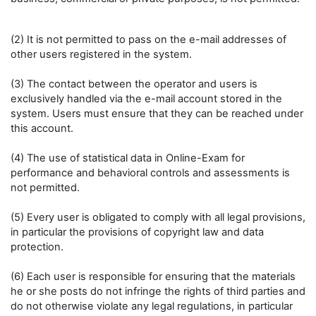
(2) It is not permitted to pass on the e-mail addresses of
other users registered in the system.
(3) The contact between the operator and users is
exclusively handled via the e-mail account stored in the
system. Users must ensure that they can be reached under
this account.
(4) The use of statistical data in Online-Exam for
performance and behavioral controls and assessments is
not permitted.
(5) Every user is obligated to comply with all legal provisions,
in particular the provisions of copyright law and data
protection.
(6) Each user is responsible for ensuring that the materials
he or she posts do not infringe the rights of third parties and
do not otherwise violate any legal regulations, in particular