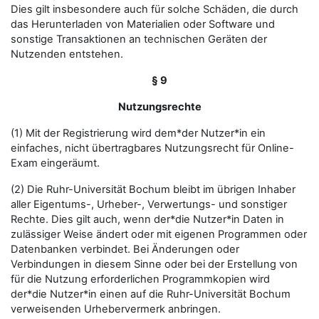
Dies gilt insbesondere auch für solche Schäden, die durch
das Herunterladen von Materialien oder Software und
sonstige Transaktionen an technischen Geräten der
Nutzenden entstehen.
§ 9
Nutzungsrechte
(1) Mit der Registrierung wird dem*der Nutzer*in ein
einfaches, nicht übertragbares Nutzungsrecht für Online-
Exam eingeräumt.
(2) Die Ruhr-Universität Bochum bleibt im übrigen Inhaber
aller Eigentums-, Urheber-, Verwertungs- und sonstiger
Rechte. Dies gilt auch, wenn der*die Nutzer*in Daten in
zulässiger Weise ändert oder mit eigenen Programmen oder
Datenbanken verbindet. Bei Änderungen oder
Verbindungen in diesem Sinne oder bei der Erstellung von
für die Nutzung erforderlichen Programmkopien wird
der*die Nutzer*in einen auf die Ruhr-Universität Bochum
verweisenden Urhebervermerk anbringen.