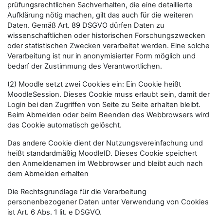
prüfungsrechtlichen Sachverhalten, die eine detaillierte
Aufklärung nötig machen, gilt das auch für die weiteren
Daten. Gemäß Art. 89 DSGVO dürfen Daten zu
wissenschaftlichen oder historischen Forschungszwecken
oder statistischen Zwecken verarbeitet werden. Eine solche
Verarbeitung ist nur in anonymisierter Form möglich und
bedarf der Zustimmung des Verantwortlichen.
(2) Moodle setzt zwei Cookies ein: Ein Cookie heißt
MoodleSession. Dieses Cookie muss erlaubt sein, damit der
Login bei den Zugriffen von Seite zu Seite erhalten bleibt.
Beim Abmelden oder beim Beenden des Webbrowsers wird
das Cookie automatisch gelöscht.
Das andere Cookie dient der Nutzungsvereinfachung und
heißt standardmäßig MoodleID. Dieses Cookie speichert
den Anmeldenamen im Webbrowser und bleibt auch nach
dem Abmelden erhalten
Die Rechtsgrundlage für die Verarbeitung
personenbezogener Daten unter Verwendung von Cookies
ist Art. 6 Abs. 1 lit. e DSGVO.