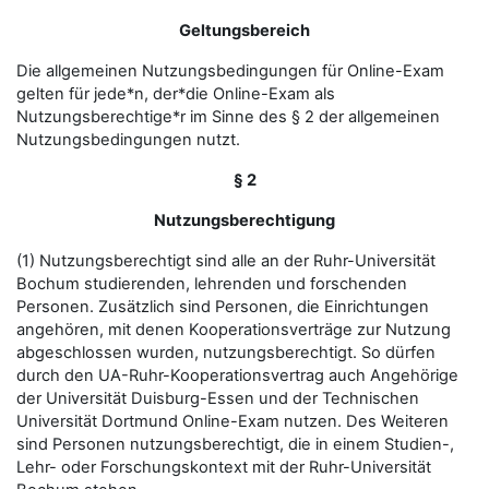
Geltungsbereich
Die allgemeinen Nutzungsbedingungen für Online-Exam
gelten für jede*n, der*die Online-Exam als
Nutzungsberechtige*r im Sinne des § 2 der allgemeinen
Nutzungsbedingungen nutzt.
§ 2
Nutzungsberechtigung
(1) Nutzungsberechtigt sind alle an der Ruhr-Universität
Bochum studierenden, lehrenden und forschenden
Personen. Zusätzlich sind Personen, die Einrichtungen
angehören, mit denen Kooperationsverträge zur Nutzung
abgeschlossen wurden, nutzungsberechtigt. So dürfen
durch den UA-Ruhr-Kooperationsvertrag auch Angehörige
der Universität Duisburg-Essen und der Technischen
Universität Dortmund Online-Exam nutzen. Des Weiteren
sind Personen nutzungsberechtigt, die in einem Studien-,
Lehr- oder Forschungskontext mit der Ruhr-Universität