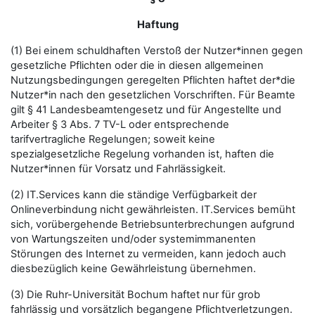
Haftung
(1) Bei einem schuldhaften Verstoß der Nutzer*innen gegen
gesetzliche Pflichten oder die in diesen allgemeinen
Nutzungsbedingungen geregelten Pflichten haftet der*die
Nutzer*in nach den gesetzlichen Vorschriften. Für Beamte
gilt § 41 Landesbeamtengesetz und für Angestellte und
Arbeiter § 3 Abs. 7 TV-L oder entsprechende
tarifvertragliche Regelungen; soweit keine
spezialgesetzliche Regelung vorhanden ist, haften die
Nutzer*innen für Vorsatz und Fahrlässigkeit.
(2) IT.Services kann die ständige Verfügbarkeit der
Onlineverbindung nicht gewährleisten. IT.Services bemüht
sich, vorübergehende Betriebsunterbrechungen aufgrund
von Wartungszeiten und/oder systemimmanenten
Störungen des Internet zu vermeiden, kann jedoch auch
diesbezüglich keine Gewährleistung übernehmen.
(3) Die Ruhr-Universität Bochum haftet nur für grob
fahrlässig und vorsätzlich begangene Pflichtverletzungen.