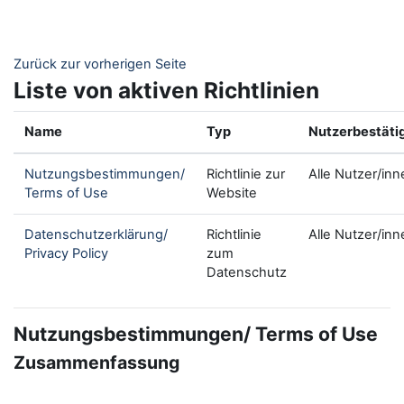
Zum Hauptinhalt
Zurück zur vorherigen Seite
Liste von aktiven Richtlinien
Name
Typ
Nutzerbestäti
Nutzungsbestimmungen/
Richtlinie zur
Alle Nutzer/inn
Terms of Use
Website
Datenschutzerklärung/
Richtlinie
Alle Nutzer/inn
Privacy Policy
zum
Datenschutz
Nutzungsbestimmungen/ Terms of Use
Zusammenfassung