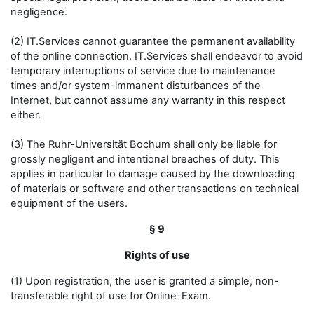
negligence.
(2) IT.Services cannot guarantee the permanent availability
of the online connection. IT.Services shall endeavor to avoid
temporary interruptions of service due to maintenance
times and/or system-immanent disturbances of the
Internet, but cannot assume any warranty in this respect
either.
(3) The Ruhr-Universität Bochum shall only be liable for
grossly negligent and intentional breaches of duty. This
applies in particular to damage caused by the downloading
of materials or software and other transactions on technical
equipment of the users.
§ 9
Rights of use
(1) Upon registration, the user is granted a simple, non-
transferable right of use for Online-Exam.