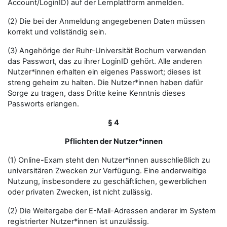
Account/LoginID) auf der Lernplattform anmelden.
(2) Die bei der Anmeldung angegebenen Daten müssen
korrekt und vollständig sein.
(3) Angehörige der Ruhr-Universität Bochum verwenden
das Passwort, das zu ihrer LoginID gehört. Alle anderen
Nutzer*innen erhalten ein eigenes Passwort; dieses ist
streng geheim zu halten. Die Nutzer*innen haben dafür
Sorge zu tragen, dass Dritte keine Kenntnis dieses
Passworts erlangen.
§ 4
Pflichten der Nutzer*innen
(1) Online-Exam steht den Nutzer*innen ausschließlich zu
universitären Zwecken zur Verfügung. Eine anderweitige
Nutzung, insbesondere zu geschäftlichen, gewerblichen
oder privaten Zwecken, ist nicht zulässig.
(2) Die Weitergabe der E-Mail-Adressen anderer im System
registrierter Nutzer*innen ist unzulässig.