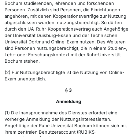
Bochum studierenden, lehrenden und forschenden
Personen. Zusätzlich sind Personen, die Einrichtungen
angehören, mit denen Kooperationsverträge zur Nutzung
abgeschlossen wurden, nutzungsberechtigt. So dürfen
durch den UA-Ruhr-Kooperationsvertrag auch Angehörige
der Universität Duisburg-Essen und der Technischen
Universität Dortmund Online-Exam nutzen. Des Weiteren
sind Personen nutzungsberechtigt, die in einem Studien-,
Lehr- oder Forschungskontext mit der Ruhr-Universität
Bochum stehen.
(2) Für Nutzungsberechtigte ist die Nutzung von Online-
Exam unentgeltlich.
§ 3
Anmeldung
(1) Die Inanspruchnahme des Dienstes erfordert eine
vorherige Anmeldung der Nutzungsinteressierten.
Angehörige der Ruhr-Universität Bochum können sich mit
ihrem zentralen Benutzeraccount (RUBIKS-