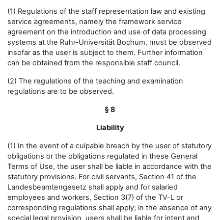
(1) Regulations of the staff representation law and existing
service agreements, namely the framework service
agreement on the introduction and use of data processing
systems at the Ruhr-Universität Bochum, must be observed
insofar as the user is subject to them. Further information
can be obtained from the responsible staff council.
(2) The regulations of the teaching and examination
regulations are to be observed.
§ 8
Liability
(1) In the event of a culpable breach by the user of statutory
obligations or the obligations regulated in these General
Terms of Use, the user shall be liable in accordance with the
statutory provisions. For civil servants, Section 41 of the
Landesbeamtengesetz shall apply and for salaried
employees and workers, Section 3(7) of the TV-L or
corresponding regulations shall apply; in the absence of any
special legal provision, users shall be liable for intent and