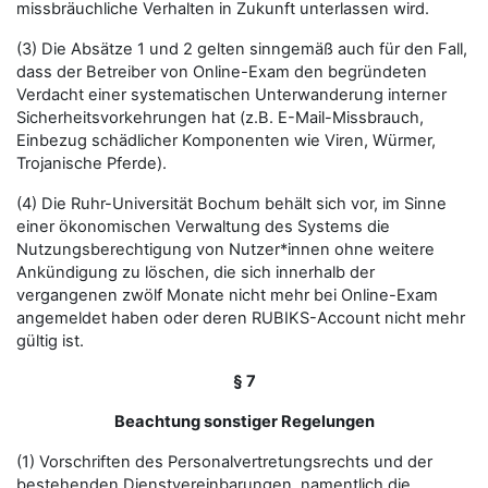
missbräuchliche Verhalten in Zukunft unterlassen wird.
(3) Die Absätze 1 und 2 gelten sinngemäß auch für den Fall,
dass der Betreiber von Online-Exam den begründeten
Verdacht einer systematischen Unterwanderung interner
Sicherheitsvorkehrungen hat (z.B. E-Mail-Missbrauch,
Einbezug schädlicher Komponenten wie Viren, Würmer,
Trojanische Pferde).
(4) Die Ruhr-Universität Bochum behält sich vor, im Sinne
einer ökonomischen Verwaltung des Systems die
Nutzungsberechtigung von Nutzer*innen ohne weitere
Ankündigung zu löschen, die sich innerhalb der
vergangenen zwölf Monate nicht mehr bei Online-Exam
angemeldet haben oder deren RUBIKS-Account nicht mehr
gültig ist.
§ 7
Beachtung sonstiger Regelungen
(1) Vorschriften des Personalvertretungsrechts und der
bestehenden Dienstvereinbarungen, namentlich die