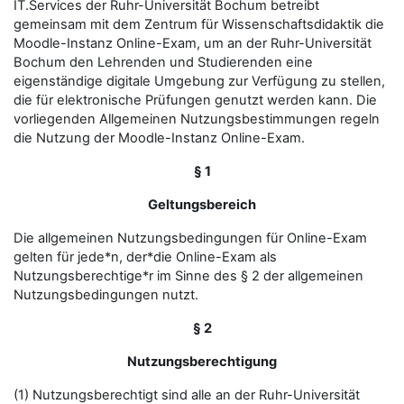
IT.Services der Ruhr-Universität Bochum betreibt
gemeinsam mit dem Zentrum für Wissenschaftsdidaktik die
Moodle-Instanz Online-Exam, um an der Ruhr-Universität
Bochum den Lehrenden und Studierenden eine
eigenständige digitale Umgebung zur Verfügung zu stellen,
die für elektronische Prüfungen genutzt werden kann. Die
vorliegenden Allgemeinen Nutzungsbestimmungen regeln
die Nutzung der Moodle-Instanz Online-Exam.
§ 1
Geltungsbereich
Die allgemeinen Nutzungsbedingungen für Online-Exam
gelten für jede*n, der*die Online-Exam als
Nutzungsberechtige*r im Sinne des § 2 der allgemeinen
Nutzungsbedingungen nutzt.
§ 2
Nutzungsberechtigung
(1) Nutzungsberechtigt sind alle an der Ruhr-Universität