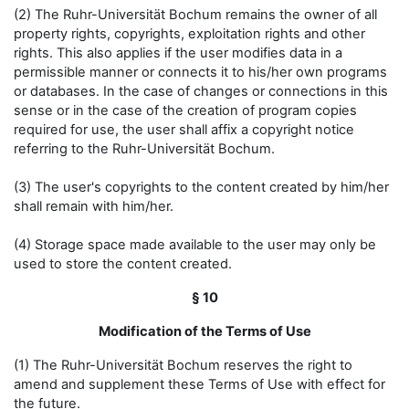
(2) The Ruhr-Universität Bochum remains the owner of all
property rights, copyrights, exploitation rights and other
rights. This also applies if the user modifies data in a
permissible manner or connects it to his/her own programs
or databases. In the case of changes or connections in this
sense or in the case of the creation of program copies
required for use, the user shall affix a copyright notice
referring to the Ruhr-Universität Bochum.
(3) The user's copyrights to the content created by him/her
shall remain with him/her.
(4) Storage space made available to the user may only be
used to store the content created.
§ 10
Modification of the Terms of Use
(1) The Ruhr-Universität Bochum reserves the right to
amend and supplement these Terms of Use with effect for
the future.