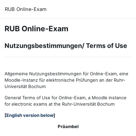
Zum Hauptinhalt
RUB Online-Exam
RUB Online-Exam
Nutzungsbestimmungen/ Terms of Use
Allgemeine Nutzungsbestimmungen für Online-Exam, eine
Moodle-Instanz für elektronische Prüfungen an der Ruhr-
Universität Bochum
General Terms of Use for Online-Exam, a Moodle instance
for electronic exams at the Ruhr-Universität Bochum
[
English version below
]
Präambel