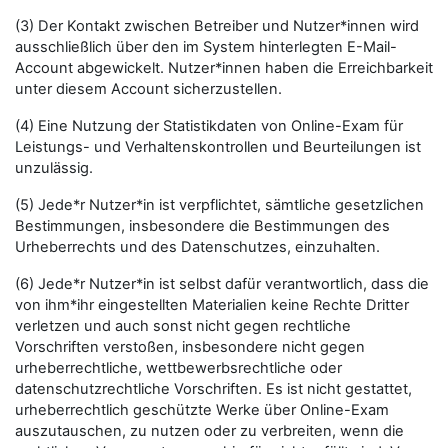
(3) Der Kontakt zwischen Betreiber und Nutzer*innen wird
ausschließlich über den im System hinterlegten E-Mail-
Account abgewickelt. Nutzer*innen haben die Erreichbarkeit
unter diesem Account sicherzustellen.
(4) Eine Nutzung der Statistikdaten von Online-Exam für
Leistungs- und Verhaltenskontrollen und Beurteilungen ist
unzulässig.
(5) Jede*r Nutzer*in ist verpflichtet, sämtliche gesetzlichen
Bestimmungen, insbesondere die Bestimmungen des
Urheberrechts und des Datenschutzes, einzuhalten.
(6) Jede*r Nutzer*in ist selbst dafür verantwortlich, dass die
von ihm*ihr eingestellten Materialien keine Rechte Dritter
verletzen und auch sonst nicht gegen rechtliche
Vorschriften verstoßen, insbesondere nicht gegen
urheberrechtliche, wettbewerbsrechtliche oder
datenschutzrechtliche Vorschriften. Es ist nicht gestattet,
urheberrechtlich geschützte Werke über Online-Exam
auszutauschen, zu nutzen oder zu verbreiten, wenn die