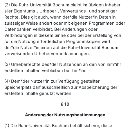
(2) Die Ruhr-Universität Bochum bleibt im übrigen Inhaber
aller Eigentums-, Urheber-, Verwertungs- und sonstiger
Rechte. Dies gilt auch, wenn der*die Nutzer*in Daten in
zulässiger Weise ändert oder mit eigenen Programmen oder
Datenbanken verbindet. Bei Änderungen oder
Verbindungen in diesem Sinne oder bei der Erstellung von
für die Nutzung erforderlichen Programmkopien wird
der*die Nutzer*in einen auf die Ruhr-Universität Bochum
verweisenden Urhebervermerk anbringen.
(3) Urheberrechte des*der Nutzenden an den von ihm*ihr
erstellten Inhalten verbleiben bei ihm*ihr.
(4) Dem*der Nutzer*in zur Verfügung gestellter
Speicherplatz darf ausschließlich zur Abspeicherung der
erstellten Inhalte genutzt werden.
§ 10
Änderung der Nutzungsbestimmungen
(1) Die Ruhr-Universität Bochum behält sich vor, diese