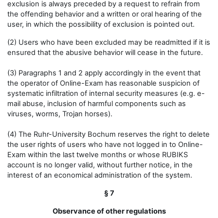
exclusion is always preceded by a request to refrain from
the offending behavior and a written or oral hearing of the
user, in which the possibility of exclusion is pointed out.
(2) Users who have been excluded may be readmitted if it is
ensured that the abusive behavior will cease in the future.
(3) Paragraphs 1 and 2 apply accordingly in the event that
the operator of Online-Exam has reasonable suspicion of
systematic infiltration of internal security measures (e.g. e-
mail abuse, inclusion of harmful components such as
viruses, worms, Trojan horses).
(4) The Ruhr-University Bochum reserves the right to delete
the user rights of users who have not logged in to Online-
Exam within the last twelve months or whose RUBIKS
account is no longer valid, without further notice, in the
interest of an economical administration of the system.
§ 7
Observance of other regulations