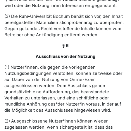
wird oder die Nutzung ihren Interessen entgegensteht.
(3) Die Ruhr-Universität Bochum behält sich vor, den Inhalt
bereitgestellter Materialien stichprobenartig zu überprüfen.
Gegen geltendes Recht verstoßende Inhalte können vom
Betreiber ohne Ankündigung entfernt werden.
§ 6
Ausschluss von der Nutzung
(1) Nutzer*innen, die gegen die vorliegenden
Nutzungsbedingungen verstoßen, können zeitweise oder
auf Dauer von der Nutzung von Online-Exam
ausgeschlossen werden. Dem Ausschluss gehen
grundsätzlich eine Aufforderung, das beanstandete
Verhalten zu unterlassen, und eine schriftliche oder
mündliche Anhörung des*der Nutzer*in voraus, in der auf
die Möglichkeit des Ausschlusses hingewiesen wird.
(2) Ausgeschlossene Nutzer*innen können wieder
zugelassen werden, wenn sichergestellt ist, dass das