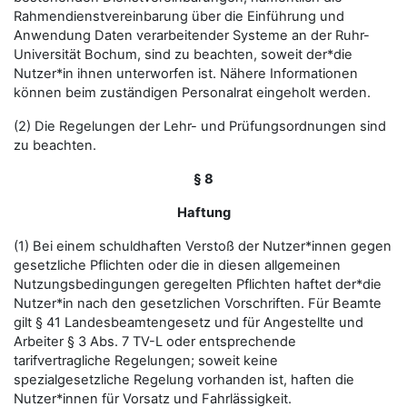
Rahmendienstvereinbarung über die Einführung und
Anwendung Daten verarbeitender Systeme an der Ruhr-
Universität Bochum, sind zu beachten, soweit der*die
Nutzer*in ihnen unterworfen ist. Nähere Informationen
können beim zuständigen Personalrat eingeholt werden.
(2) Die Regelungen der Lehr- und Prüfungsordnungen sind
zu beachten.
§ 8
Haftung
(1) Bei einem schuldhaften Verstoß der Nutzer*innen gegen
gesetzliche Pflichten oder die in diesen allgemeinen
Nutzungsbedingungen geregelten Pflichten haftet der*die
Nutzer*in nach den gesetzlichen Vorschriften. Für Beamte
gilt § 41 Landesbeamtengesetz und für Angestellte und
Arbeiter § 3 Abs. 7 TV-L oder entsprechende
tarifvertragliche Regelungen; soweit keine
spezialgesetzliche Regelung vorhanden ist, haften die
Nutzer*innen für Vorsatz und Fahrlässigkeit.