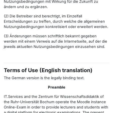
Nutzungsbedingungen mit Wirkung für die Zukunft zu
ändern und zu ergänzen.
(2) Die Betreiber sind berechtigt, im Einzelfall
Entscheidungen zu treffen, durch welche die allgemeinen
Nutzungsbedingungen konkretisiert oder erweitert werden.
(3) Änderungen müssen schriftlich bekannt gegeben
werden mit einem Verweis auf die Internetseite, auf der die
jeweils aktuellen Nutzungsbedingungen einzusehen sind.
Terms of Use (English translation)
The German version is the legally binding text.
Preamble
IT.Services and the Zentrum für Wissenschaftsdidaktik of
the Ruhr-Universität Bochum operate the Moodle instance
Online-Exam in order to provide lecturers and students with
a digital platform for electronic examinations. The present