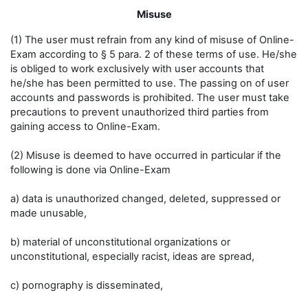
Misuse
(1) The user must refrain from any kind of misuse of Online-
Exam according to § 5 para. 2 of these terms of use. He/she
is obliged to work exclusively with user accounts that
he/she has been permitted to use. The passing on of user
accounts and passwords is prohibited. The user must take
precautions to prevent unauthorized third parties from
gaining access to Online-Exam.
(2) Misuse is deemed to have occurred in particular if the
following is done via Online-Exam
a) data is unauthorized changed, deleted, suppressed or
made unusable,
b) material of unconstitutional organizations or
unconstitutional, especially racist, ideas are spread,
c) pornography is disseminated,