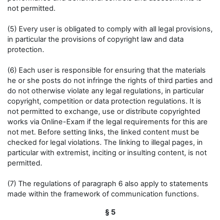
not permitted.
(5) Every user is obligated to comply with all legal provisions,
in particular the provisions of copyright law and data
protection.
(6) Each user is responsible for ensuring that the materials
he or she posts do not infringe the rights of third parties and
do not otherwise violate any legal regulations, in particular
copyright, competition or data protection regulations. It is
not permitted to exchange, use or distribute copyrighted
works via Online-Exam if the legal requirements for this are
not met. Before setting links, the linked content must be
checked for legal violations. The linking to illegal pages, in
particular with extremist, inciting or insulting content, is not
permitted.
(7) The regulations of paragraph 6 also apply to statements
made within the framework of communication functions.
§ 5